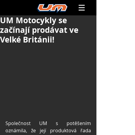
UM Motocykly se
začínají prodávat ve
Velké Británii!
Společnost UM s potěšením 
oznámila, že její produktová řada 