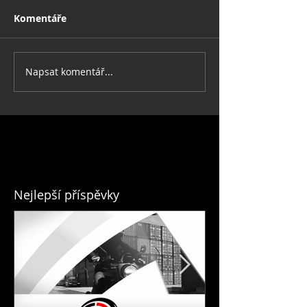
Komentáře
Napsat komentář...
Nejlepší příspěvky